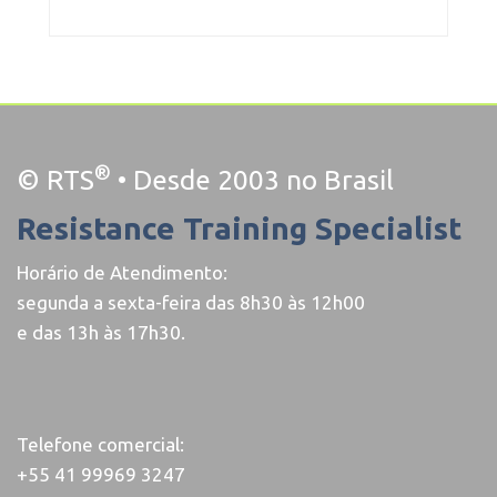
®
© RTS
• Desde 2003 no Brasil
Resistance Training Specialist
Horário de Atendimento:
segunda a sexta-feira das 8h30 às 12h00
e das 13h às 17h30.
Telefone comercial:
+55 41 99969 3247